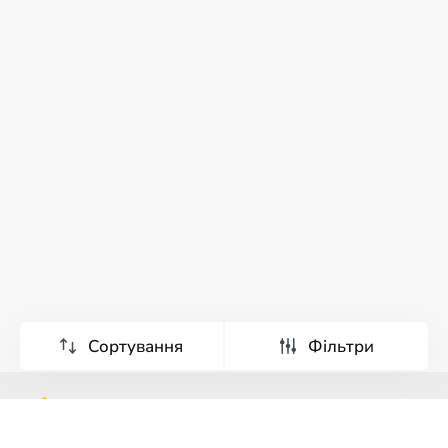
Сортування
Фільтри