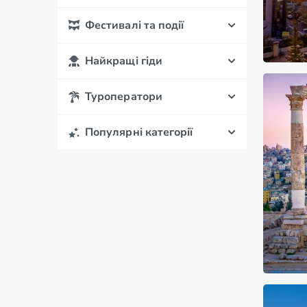
Фестивалі та події
Найкращі гіди
Туроператори
Популярні категорії