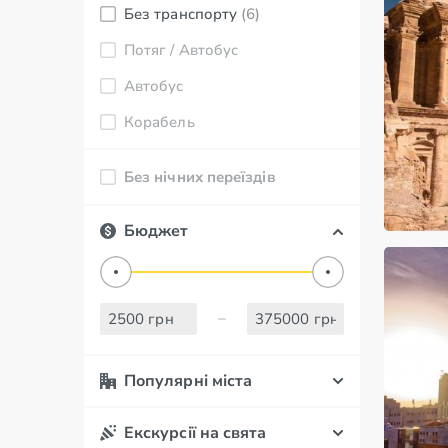
Без транспорту
(6)
Потяг / Автобус
Автобус
Корабель
Без нічних переїздів
Бюджет
Популярні міста
Екскурсії на свята