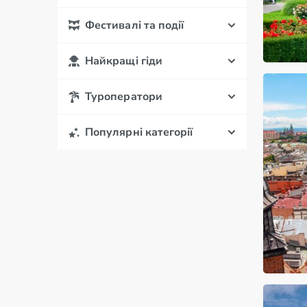
Фестивалі та події
Найкращі гіди
Туроператори
Популярні категорії