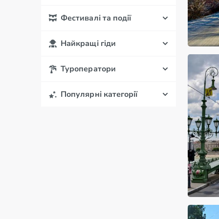
Фестивалі та події
Найкращі гіди
Туроператори
Популярні категорії