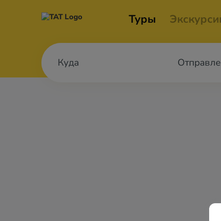
Туры
Экскурси
Отправле