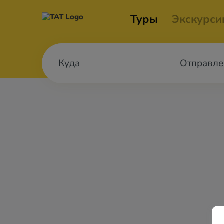
Туры
Экскурси
Отправле