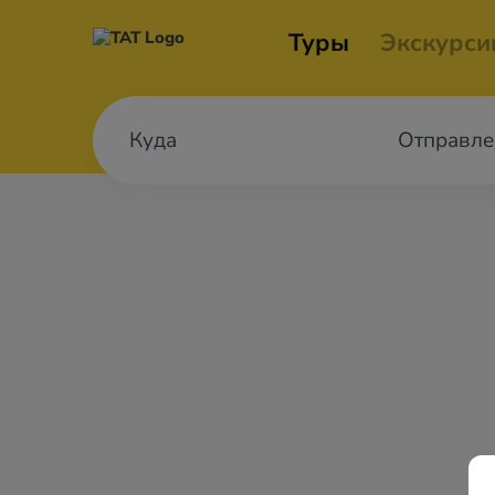
Туры
Экскурси
Отправле