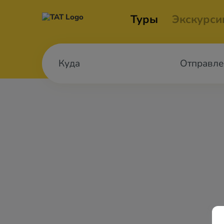
Туры
Экскурси
Отправле