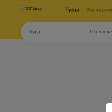
Туры
Экскурси
Отправле