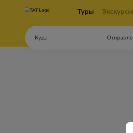
Туры
Экскурси
Отправле