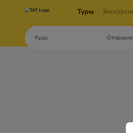
Туры
Экскурси
Отправле