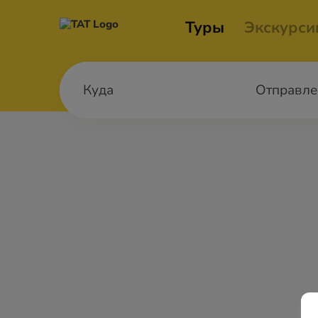
Туры
Экскурси
Отправле