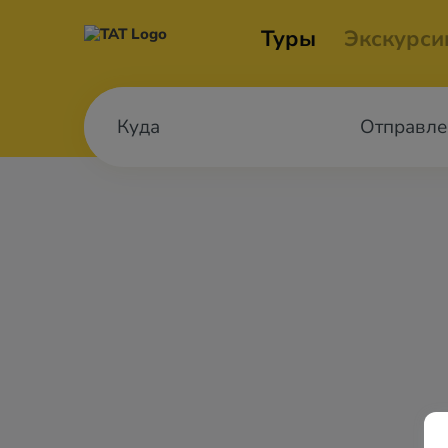
Туры
Экскурси
Отправле