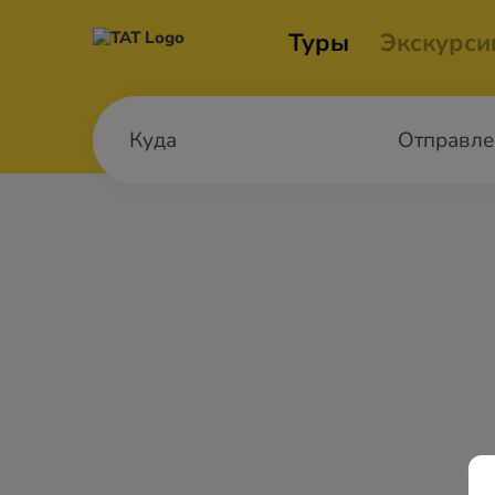
Туры
Экскурси
Отправле