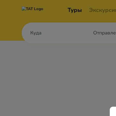
Туры
Экскурси
Отправле