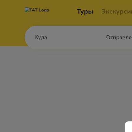
Туры
Экскурси
Отправле