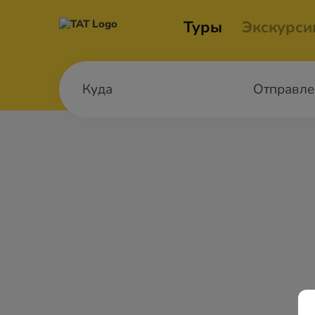
Туры
Экскурси
Отправле