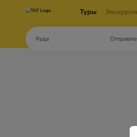
Туры
Экскурси
Отправле