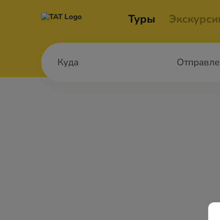
Туры
Экскурси
Отправле