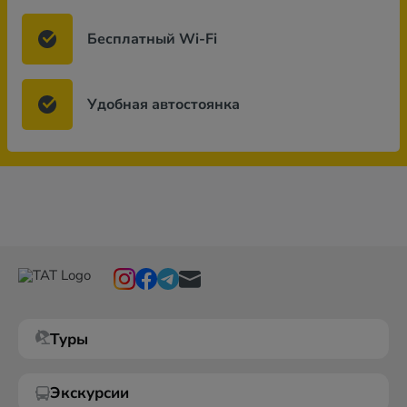
Бесплатный Wi-Fi
Удобная автостоянка
Туры
Экскурсии