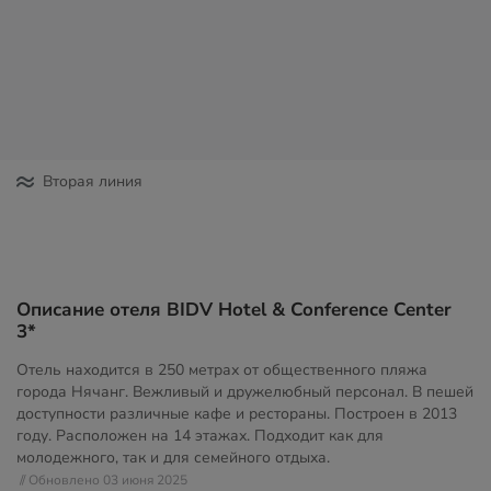
Вторая линия
Описание отеля BIDV Hotel & Conference Center
3*
Отель находится в 250 метрах от общественного пляжа
города Нячанг. Вежливый и дружелюбный персонал. В пешей
доступности различные кафе и рестораны. Построен в 2013
году. Расположен на 14 этажах. Подходит как для
молодежного, так и для семейного отдыха.
// Обновлено 03 июня 2025