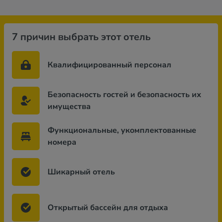
7 причин выбрать этот отель
Квалифицированный персонал
Безопасность гостей и безопасность их
имущества
Функциональные, укомплектованные
номера
Шикарный отель
Открытый бассейн для отдыха