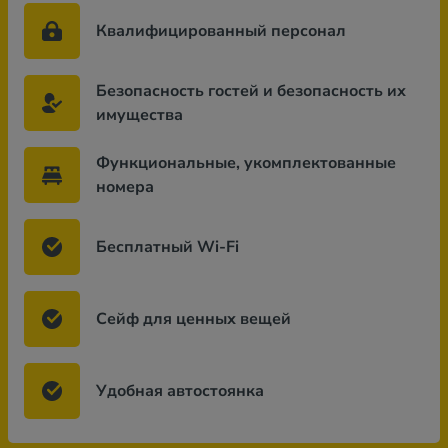
Квалифицированный персонал
Безопасность гостей и безопасность их
имущества
Функциональные, укомплектованные
номера
Бесплатный Wi-Fi
Сейф для ценных вещей
Удобная автостоянка