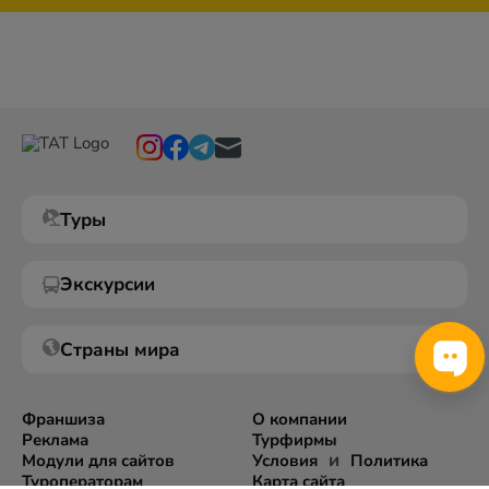
Туры
Экскурсии
Страны мира
Франшиза
О компании
Реклама
Турфирмы
и
Модули для сайтов
Условия
Политика
Туроператорам
Карта сайта