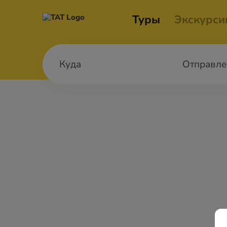
Туры
Экскурси
Отправле