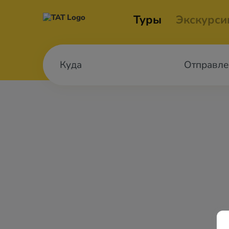
Туры
Экскурси
Отправле