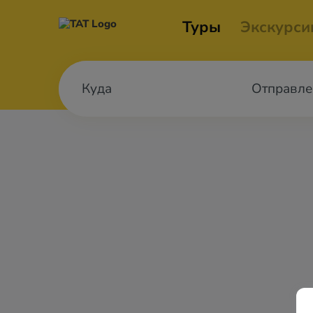
Туры
Экскурси
Отправле