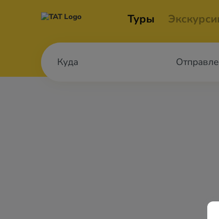
Туры
Экскурси
Отправле