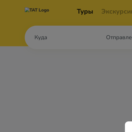
Туры
Экскурси
Отправле