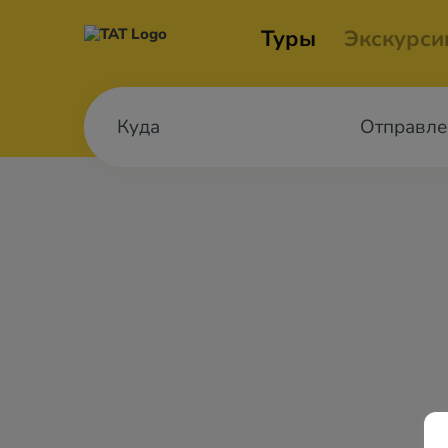
Туры
Экскурси
Отправле