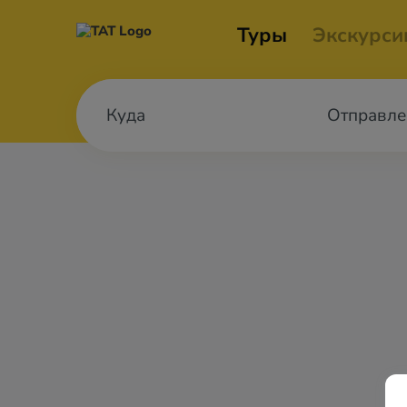
Туры
Экскурси
Отправле