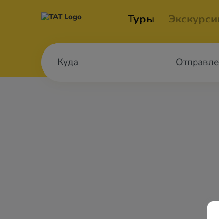
Туры
Экскурси
Отправле