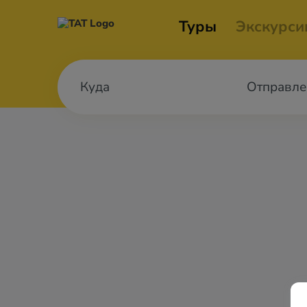
Туры
Экскурси
Отправле