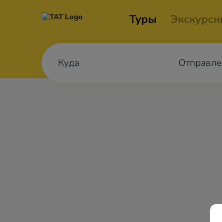
Туры
Экскурси
Отправле