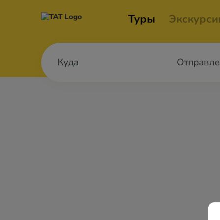
Туры
Экскурси
Отправле