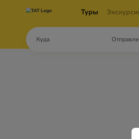
Туры
Экскурси
Отправле