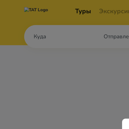
Туры
Экскурси
Отправле