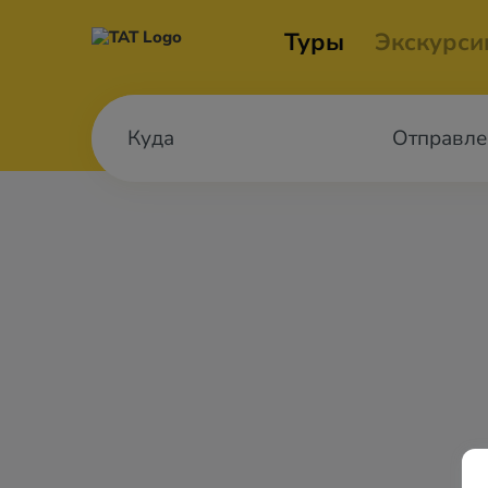
Туры
Экскурси
Отправле