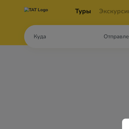
Туры
Экскурси
Отправле