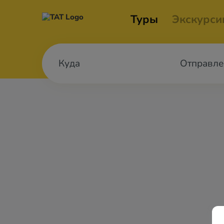
Туры
Экскурси
Отправле