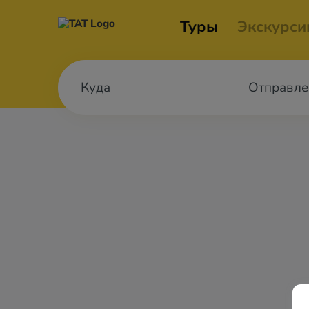
Туры
Экскурси
Отправле