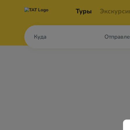
Туры
Экскурси
Отправле