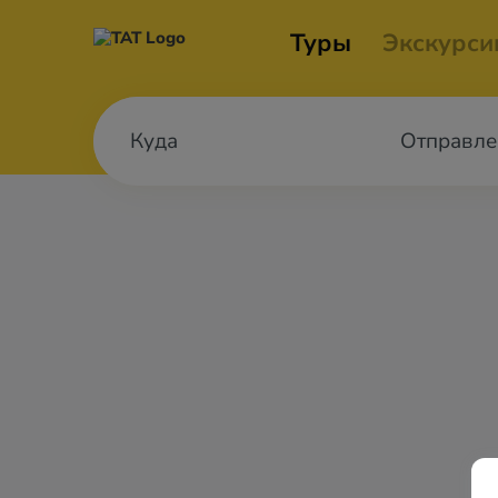
Туры
Экскурси
Отправле