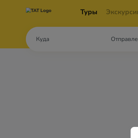
Туры
Экскурси
Отправле