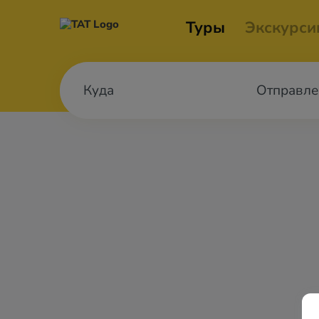
Туры
Экскурси
Отправле