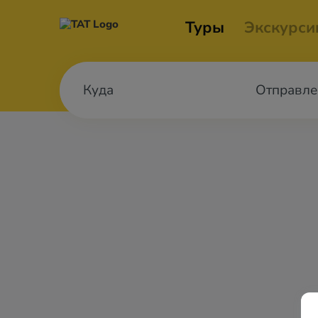
Туры
Экскурси
Отправле