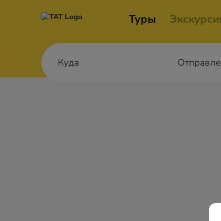
Туры
Экскурси
Отправле