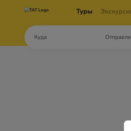
Туры
Экскурси
Отправле