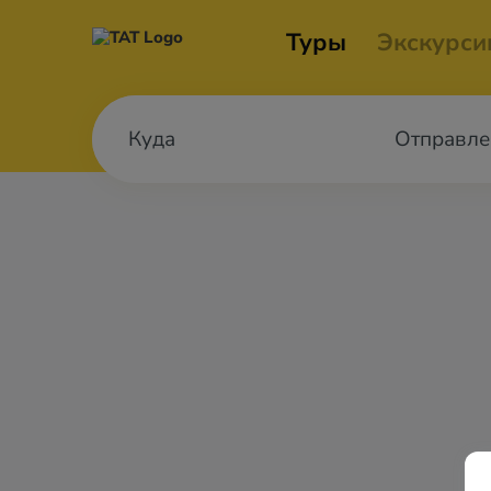
Туры
Экскурси
Отправле