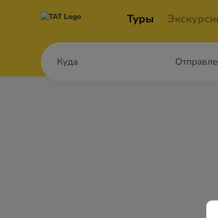
Туры
Экскурси
Отправле