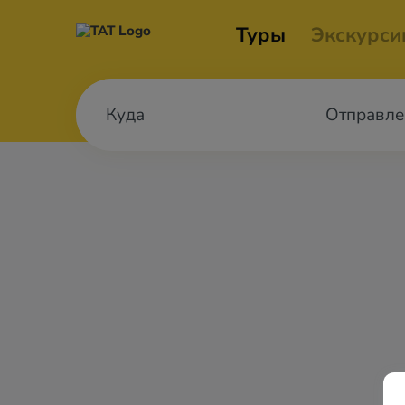
Туры
Экскурси
Отправле