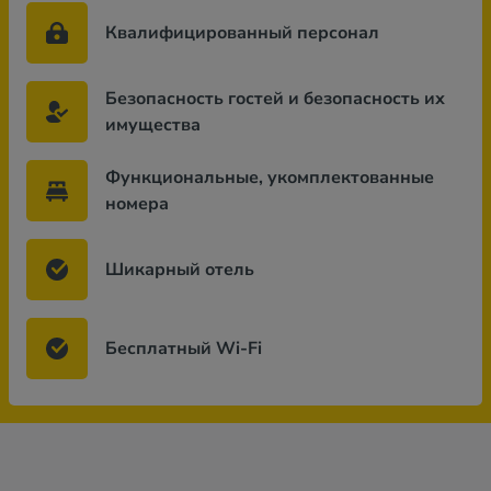
Квалифицированный персонал
Безопасность гостей и безопасность их
имущества
Функциональные, укомплектованные
номера
Шикарный отель
Бесплатный Wi-Fi