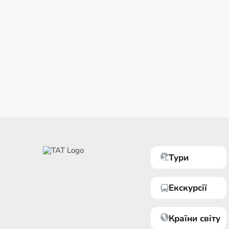
Тури
Екскурсії
Країни світу