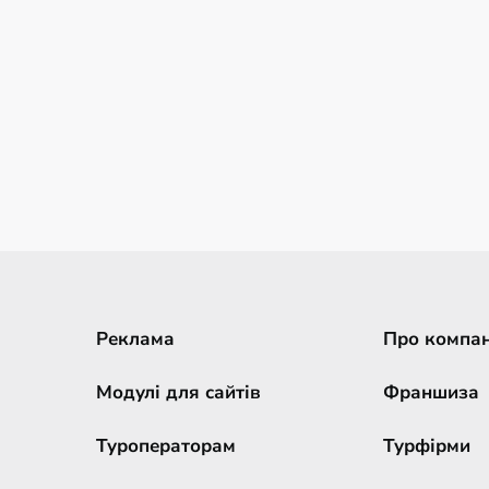
Реклама
Про компа
Модулі для сайтів
Франшиза
Туроператорам
Турфірми